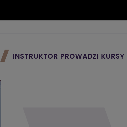
INSTRUKTOR PROWADZI KURSY