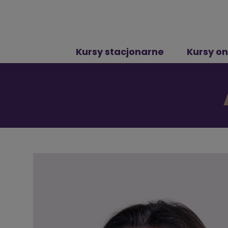
Kursy stacjonarne
Kursy on