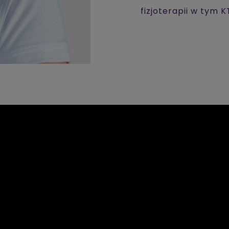
fizjoterapii w tym K