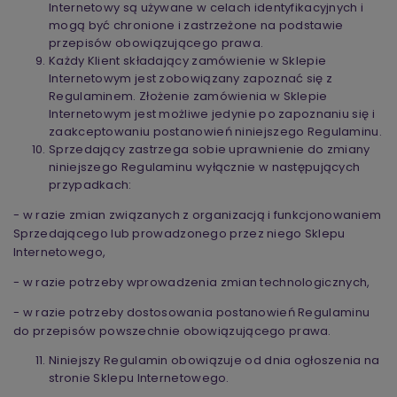
Internetowy są używane w celach identyfikacyjnych i
mogą być chronione i zastrzeżone na podstawie
przepisów obowiązującego prawa.
Każdy Klient składający zamówienie w Sklepie
Internetowym jest zobowiązany zapoznać się z
Regulaminem. Złożenie zamówienia w Sklepie
Internetowym jest możliwe jedynie po zapoznaniu się i
zaakceptowaniu postanowień niniejszego Regulaminu.
Sprzedający zastrzega sobie uprawnienie do zmiany
niniejszego Regulaminu wyłącznie w następujących
przypadkach:
- w razie zmian związanych z organizacją i funkcjonowaniem
Sprzedającego lub prowadzonego przez niego Sklepu
Internetowego,
- w razie potrzeby wprowadzenia zmian technologicznych,
- w razie potrzeby dostosowania postanowień Regulaminu
do przepisów powszechnie obowiązującego prawa.
Niniejszy Regulamin obowiązuje od dnia ogłoszenia na
stronie Sklepu Internetowego.