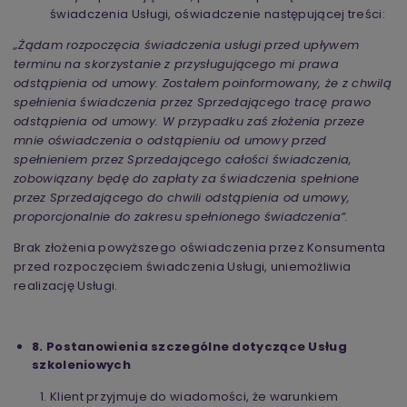
świadczenia Usługi, oświadczenie następującej treści:
„Żądam rozpoczęcia świadczenia usługi przed upływem
terminu na skorzystanie z przysługującego mi prawa
odstąpienia od umowy. Zostałem poinformowany, że z chwilą
spełnienia świadczenia przez Sprzedającego tracę prawo
odstąpienia od umowy. W przypadku zaś złożenia przeze
mnie oświadczenia o odstąpieniu od umowy przed
spełnieniem przez Sprzedającego całości świadczenia,
zobowiązany będę do zapłaty za świadczenia spełnione
przez Sprzedającego do chwili odstąpienia od umowy,
proporcjonalnie do zakresu spełnionego świadczenia”.
Brak złożenia powyższego oświadczenia przez Konsumenta
przed rozpoczęciem świadczenia Usługi, uniemożliwia
realizację Usługi.
8. Postanowienia szczególne dotyczące Usług
szkoleniowych
Klient przyjmuje do wiadomości, że warunkiem