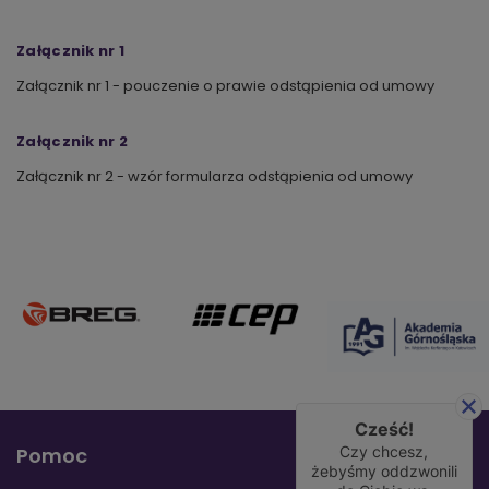
Załącznik nr 1
Załącznik nr 1 - pouczenie o prawie odstąpienia od umowy
Załącznik nr 2
Załącznik nr 2 - wzór formularza odstąpienia od umowy
Cześć!
Pomoc
Czy chcesz,
żebyśmy oddzwonili