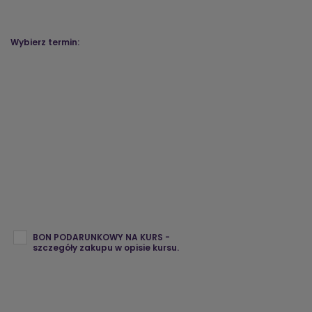
Wybierz termin:
BON PODARUNKOWY NA KURS -
szczegóły zakupu w opisie kursu.