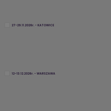
27-29.11.2026r. - KATOWICE
12-13.12.2026r. - WARSZAWA