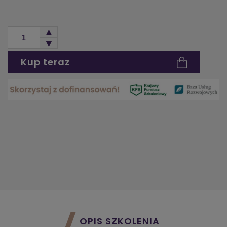
Kup teraz
OPIS SZKOLENIA