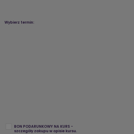
Wybierz termin:
BON PODARUNKOWY NA KURS -
szczegóły zakupu w opisie kursu.