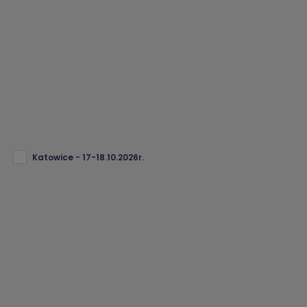
Katowice - 17-18.10.2026r.