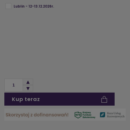
Lublin - 12-13.12.2026r.
Kup teraz