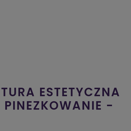
TURA ESTETYCZNA
 PINEZKOWANIE -