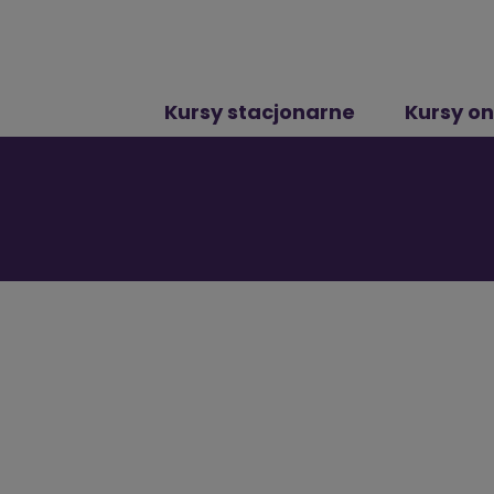
Kursy stacjonarne
Kursy on