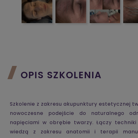
OPIS SZKOLENIA
Szkolenie z zakresu akupunktury estetycznej tw
nowoczesne podejście do naturalnego od
napięciami w obrębie twarzy. Łączy techniki
wiedzą z zakresu anatomii i terapii manu