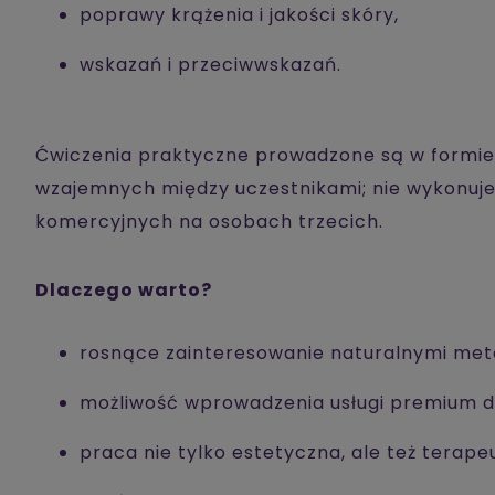
poprawy krążenia i jakości skóry,
wskazań i przeciwwskazań.
Ćwiczenia praktyczne prowadzone są w formie 
wzajemnych między uczestnikami; nie wykonuje
komercyjnych na osobach trzecich.
Dlaczego warto?
rosnące zainteresowanie naturalnymi met
możliwość wprowadzenia usługi premium d
praca nie tylko estetyczna, ale też terape