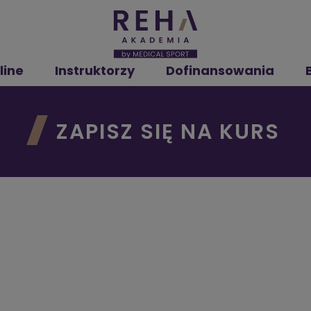
line
Instruktorzy
Dofinansowania
ZAPISZ SIĘ NA KURS