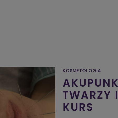
KOSMETOLOGIA
AKUPUNK
TWARZY I
KURS