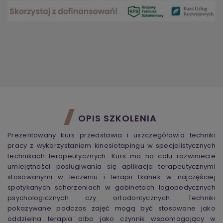
OPIS SZKOLENIA
Prezentowany kurs przedstawia i uszczegóławia techniki
pracy z wykorzystaniem kinesiotapingu w specjalistycznych
technikach terapeutycznych. Kurs ma na calu rozwiniecie
umiejętności posługiwania się aplikacja terapeutycznymi
stosowanymi w leczeniu i terapii tkanek w najczęściej
spotykanych schorzeniach w gabinetach logopedycznych
psychologicznych czy ortodontycznych. Techniki
pokazywane podczas zajęć mogą być stosowane jako
oddzielna terapia albo jako czynnik wspomagający w