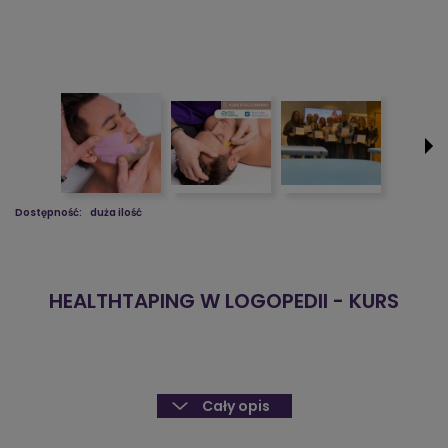
Dostępność:
duża ilość
HEALTHTAPING W LOGOPEDII - KURS
Cały opis