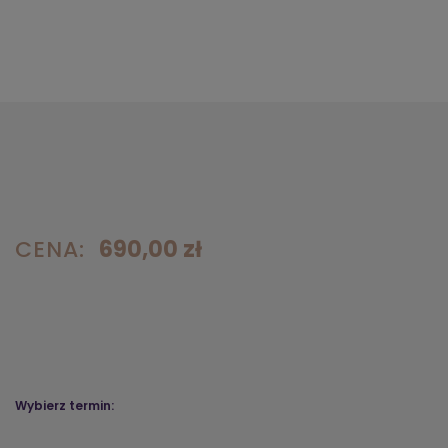
CENA:
690,00 zł
Wybierz termin: