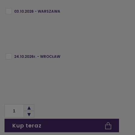
03.10.2026 - WARSZAWA
24.10.2026r. - WROCŁAW
Kup teraz