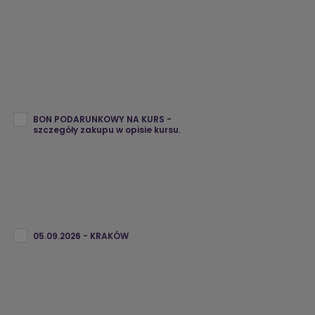
BON PODARUNKOWY NA KURS -
szczegóły zakupu w opisie kursu.
05.09.2026 - KRAKÓW