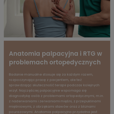
Anatomia palpacyjna i RTG w
problemach ortopedycznych
Badanie manualne stosuje się za każdym razem,
rozpoczynając pracę z pacjentem, ale też
sprawdzając skuteczność terapii podczas kolejnych
wizyt. Najczęściej palpacyjnie wspomaga się
diagnostykę osób z problemami ortopedycznymi, m.in.
z naderwaniami i zerwaniami mięśni, z przepuklinami
mięśniowymi, z obrzękami stawów oraz z bliznami
pourazowymi. Anatomia palpacyjna przydatna jest